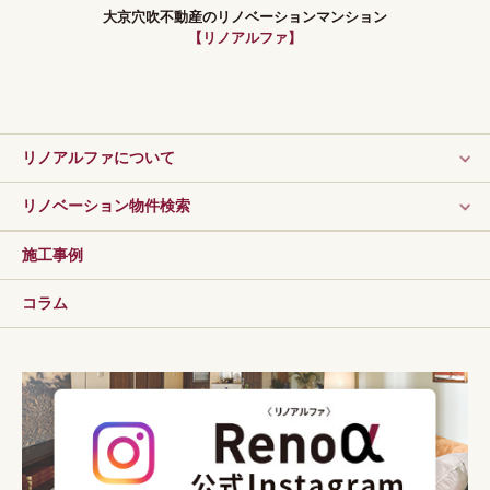
大京穴吹不動産のリノベーションマンション
【リノアルファ】
リノアルファについて
リノベーション物件検索
施工事例
コラム