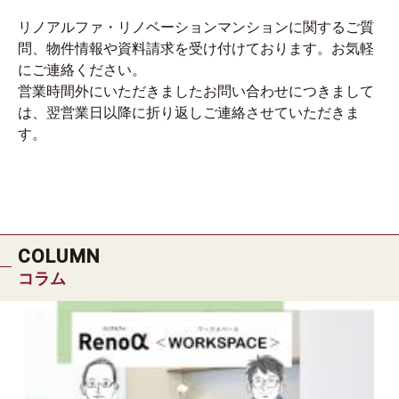
リノアルファ・リノベーションマンションに関するご質
問、物件情報や資料請求を受け付けております。お気軽
にご連絡ください。
営業時間外にいただきましたお問い合わせにつきまして
は、翌営業日以降に折り返しご連絡させていただきま
す。
COLUMN
コラム