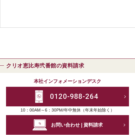
クリオ恵比寿弐番館の資料請求
本社インフォメーションデスク
0120-988-264
10：00AM～6：30PM/年中無休（年末年始除く）
お問い合わせ | 資料請求