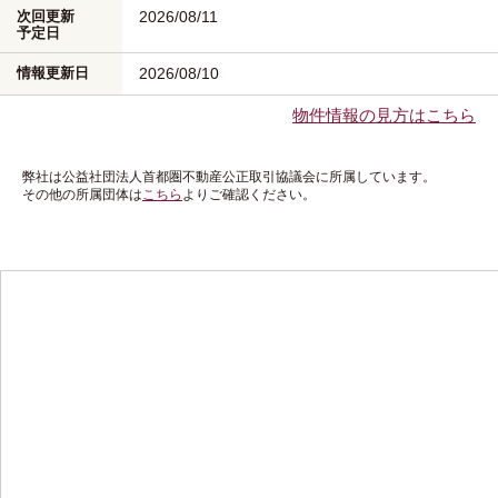
次回更新
2026/08/11
予定日
情報更新日
2026/08/10
物件情報の見方はこちら
弊社は公益社団法人首都圏不動産公正取引協議会に所属しています。
その他の所属団体は
こちら
よりご確認ください。