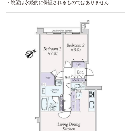
・眺望は永続的に保証されるものではありません