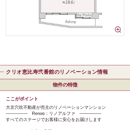
クリオ恵比寿弐番館のリノベーション情報
物件の特徴
ここがポイント
大京穴吹不動産が売主のリノベーションマンション
――――― Renoα：リノアルファ ―――――
すべてのステージでお客様に安心をお届けします