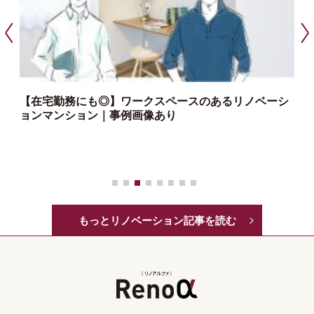
【在宅勤務にも◎】ワークスペースのあるリノベーシ
ョンマンション｜事例画像あり
っ
もっとリノベーション記事を読む