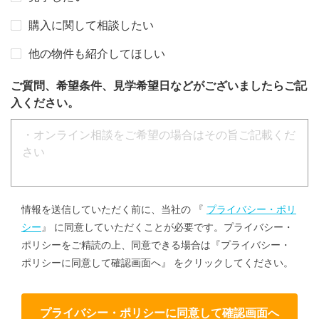
購入に関して相談したい
他の物件も紹介してほしい
ご質問、希望条件、見学希望日などがございましたらご記
入ください。
情報を送信していただく前に、当社の 『
プライバシー・ポリ
シー
』 に同意していただくことが必要です。プライバシー・
ポリシーをご精読の上、同意できる場合は『プライバシー・
ポリシーに同意して確認画面へ』 をクリックしてください。
プライバシー・ポリシーに同意して確認画面へ