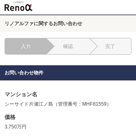
リノアルファに関するお問い合わせ
入力
確認
完了
お問い合わせ物件
マンション名
シーサイド片瀬江ノ島（管理番号：MHF81559）
価格
3,750万円