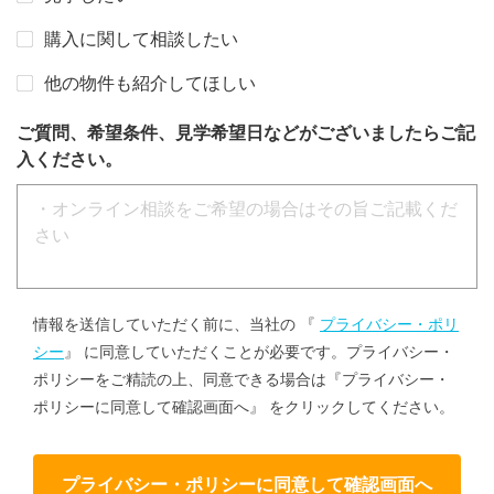
購入に関して相談したい
他の物件も紹介してほしい
ご質問、希望条件、見学希望日などがございましたらご記
入ください。
情報を送信していただく前に、当社の 『
プライバシー・ポリ
シー
』 に同意していただくことが必要です。プライバシー・
ポリシーをご精読の上、同意できる場合は『プライバシー・
ポリシーに同意して確認画面へ』 をクリックしてください。
プライバシー・ポリシーに同意して確認画面へ