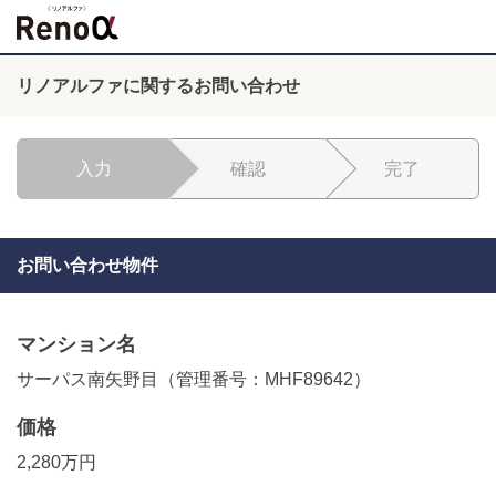
リノアルファに関するお問い合わせ
入力
確認
完了
お問い合わせ物件
マンション名
サーパス南矢野目（管理番号：MHF89642）
価格
2,280万円