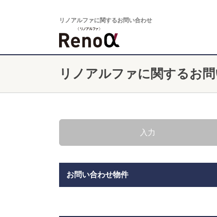
リノアルファに関するお問い合わせ
リノアルファに関するお問
入力
お問い合わせ物件