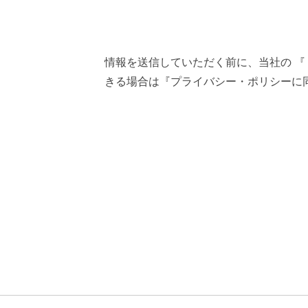
情報を送信していただく前に、当社の 『
きる場合は『プライバシー・ポリシーに