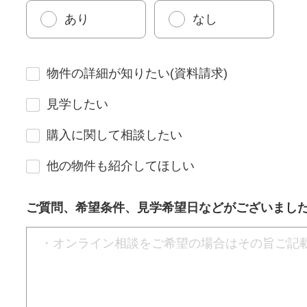
あり
なし
物件の詳細が知りたい(資料請求)
見学したい
購入に関して相談したい
他の物件も紹介してほしい
ご質問、希望条件、見学希望日などがございまし