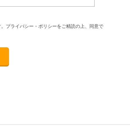
す。プライバシー・ポリシーをご精読の上、同意で