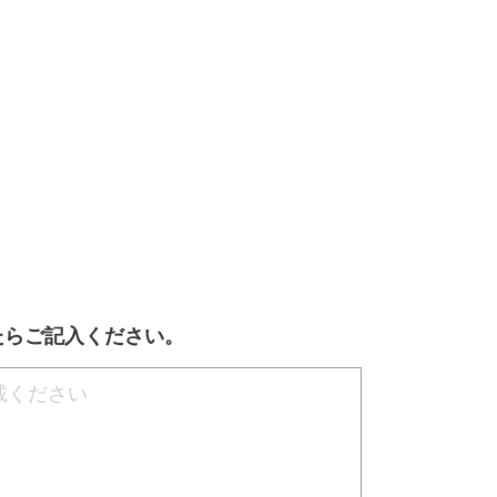
たらご記入ください。