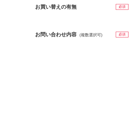
お買い替えの有無
必須
お問い合わせ内容
必須
(複数選択可)