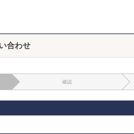
い合わせ
確認