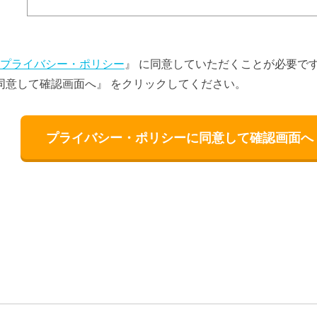
プライバシー・ポリシー
』 に同意していただくことが必要で
同意して確認画面へ』 をクリックしてください。
プライバシー・ポリシーに同意して確認画面へ