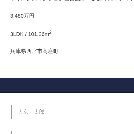
3,480万円
2
3LDK / 101.26m
兵庫県西宮市高座町