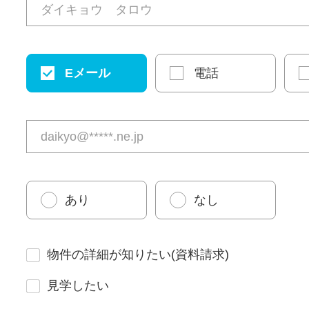
Eメール
電話
あり
なし
物件の詳細が知りたい(資料請求)
見学したい