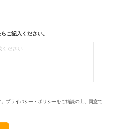
たらご記入ください。
す。プライバシー・ポリシーをご精読の上、同意で