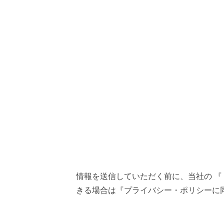
情報を送信していただく前に、当社の 『
きる場合は『プライバシー・ポリシーに