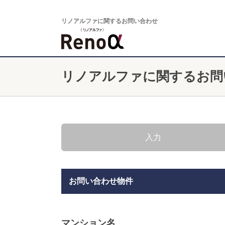
リノアルファに関するお問い合わせ
リノアルファに関するお問
入力
お問い合わせ物件
マンション名