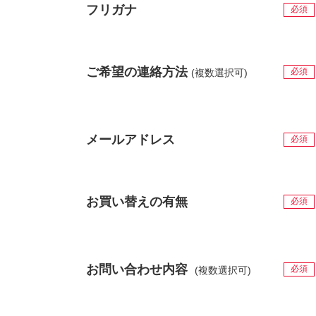
フリガナ
必須
ご希望の連絡方法
必須
(複数選択可)
メールアドレス
必須
お買い替えの有無
必須
お問い合わせ内容
必須
(複数選択可)