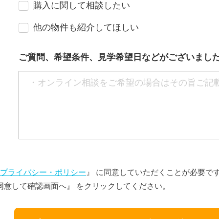
購入に関して相談したい
他の物件も紹介してほしい
ご質問、希望条件、見学希望日などがございまし
プライバシー・ポリシー
』 に同意していただくことが必要で
同意して確認画面へ』 をクリックしてください。