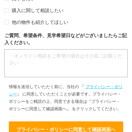
購入に関して相談したい
他の物件も紹介してほしい
ご質問、希望条件、見学希望日などがございましたらご記
入ください。
情報を送信していただく前に、当社の 『
プライバシー・ポリ
シー
』 に同意していただくことが必要です。プライバシー・
ポリシーをご精読の上、同意できる場合は『プライバシー・
ポリシーに同意して確認画面へ』 をクリックしてください。
プライバシー・ポリシーに同意して確認画面へ