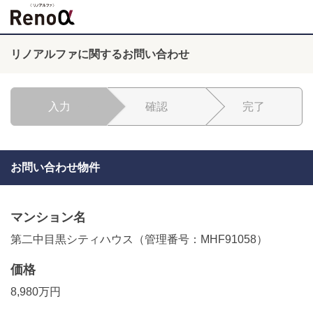
リノアルファに関するお問い合わせ
入力
確認
完了
お問い合わせ物件
マンション名
第二中目黒シティハウス（管理番号：MHF91058）
価格
8,980万円