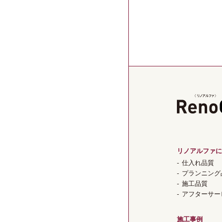
リノアルファに
仕入れ品質
プランニング
施工品質
アフターサー
施工事例