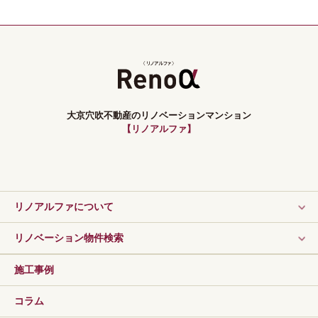
大京穴吹不動産のリノベーションマンション
【リノアルファ】
リノアルファについて
リノベーション物件検索
施工事例
コラム