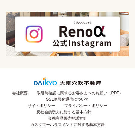
会社概要
取引時確認に関するお客さまへのお願い（PDF）
SSL暗号化通信について
サイトポリシー
プライバシー・ポリシー
反社会的勢力に対する基本方針
金融商品販売勧誘方針
カスタマーハラスメントに対する基本方針