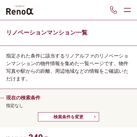
___
リノベーションマンション一覧
指定された条件に該当するリノアルファのリノベーショ
ンマンションの物件情報を集めた一覧ページです。物件
写真や駅からの距離、周辺地域などの情報をご確認いた
だけます。
現在の検索条件
指定なし
検索条件を変更