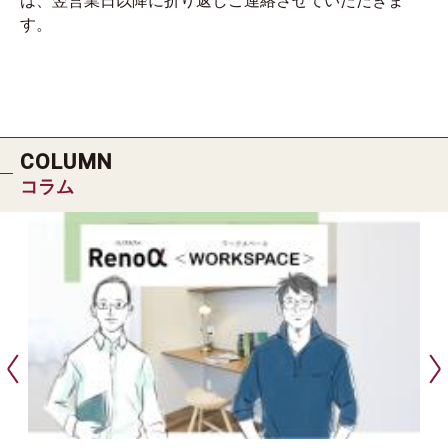
は、翌営業日以降に折り返しご連絡させていただきま
す。
COLUMN
コラム