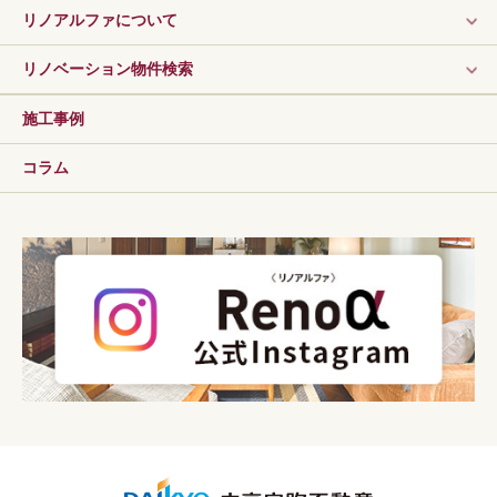
リノアルファについて
リノベーション物件検索
施工事例
コラム