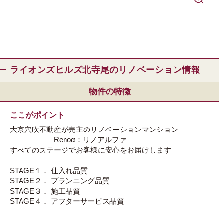
ライオンズヒルズ北寺尾のリノベーション情報
物件の特徴
ここがポイント
大京穴吹不動産が売主のリノベーションマンション
――――― Renoα：リノアルファ ―――――
すべてのステージでお客様に安心をお届けします
STAGE１． 仕入れ品質
STAGE２． プランニング品質
STAGE３． 施工品質
STAGE４． アフターサービス品質
――――――――――――――――――――――