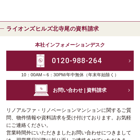
ライオンズヒルズ北寺尾の資料請求
本社インフォメーションデスク
0120-988-264
10：00AM～6：30PM/年中無休（年末年始除く）
お問い合わせ | 資料請求
リノアルファ・リノベーションマンションに関するご質
問、物件情報や資料請求を受け付けております。お気軽
にご連絡ください。
営業時間外にいただきましたお問い合わせにつきまして