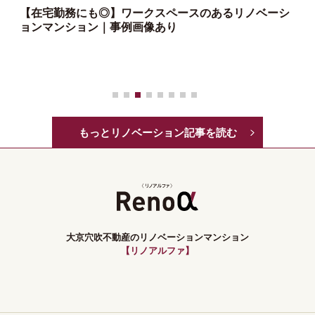
【在宅勤務にも◎】ワークスペースのあるリノベーシ
ョンマンション｜事例画像あり
っ
もっとリノベーション記事を読む
大京穴吹不動産のリノベーションマンション
【リノアルファ】