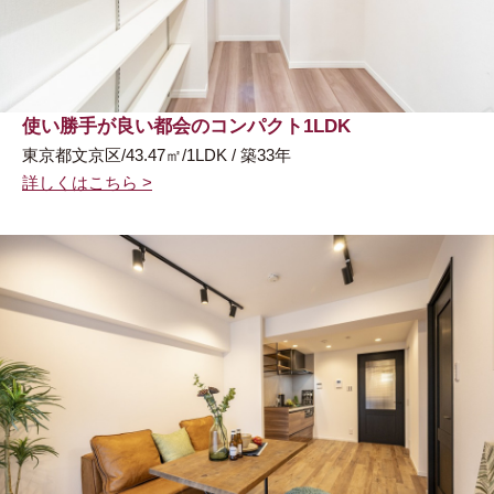
使い勝手が良い都会のコンパクト1LDK
東京都文京区/43.47㎡/1LDK / 築33年
詳しくはこちら >