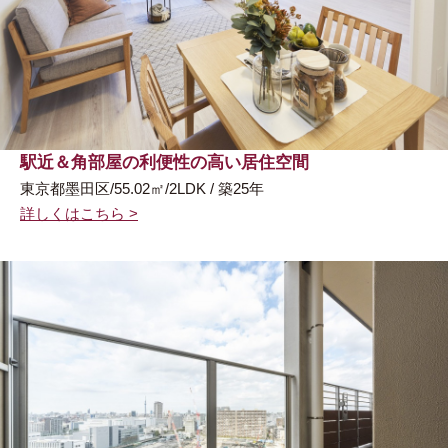
駅近＆角部屋の利便性の高い居住空間
東京都墨田区/55.02㎡/2LDK / 築25年
詳しくはこちら >