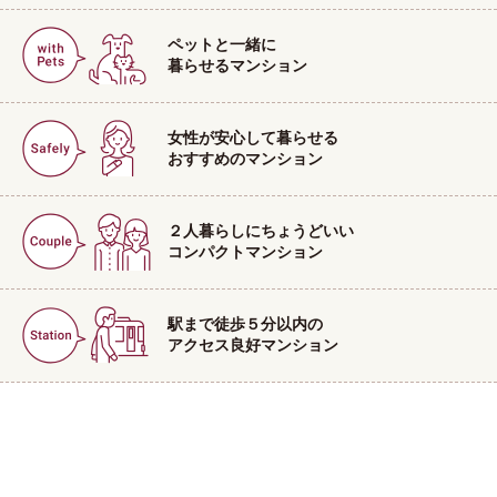
ペットと一緒に
暮らせるマンション
女性が安心して暮らせる
おすすめのマンション
２人暮らしにちょうどいい
コンパクトマンション
駅まで徒歩５分以内の
アクセス良好マンション