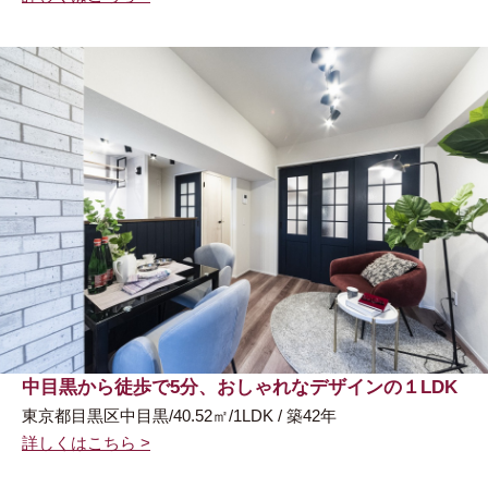
中目黒から徒歩で5分、おしゃれなデザインの１LDK
東京都目黒区中目黒/40.52㎡/1LDK / 築42年
詳しくはこちら >