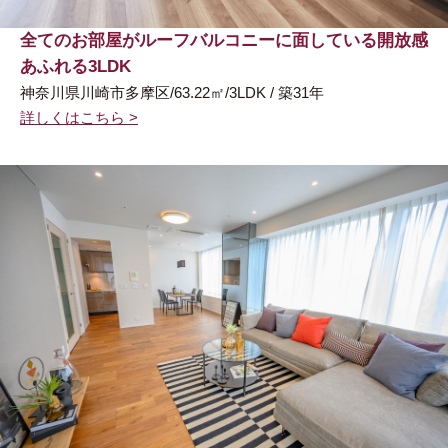
全てのお部屋がルーフバルコニーに面している開放感
あふれる3LDK
神奈川県川崎市多摩区/63.22㎡/3LDK / 築31年
詳しくはこちら >