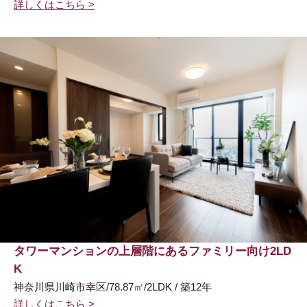
詳しくはこちら >
タワーマンションの上層階にあるファミリー向け2LD
K
神奈川県川崎市幸区/78.87㎡/2LDK / 築12年
詳しくはこちら >