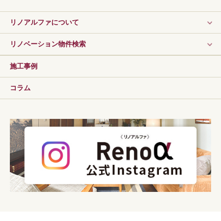
リノアルファについて
リノベーション物件検索
施工事例
コラム