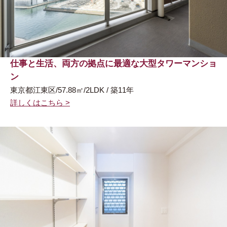
仕事と生活、両方の拠点に最適な大型タワーマンショ
ン
東京都江東区/57.88㎡/2LDK / 築11年
詳しくはこちら >