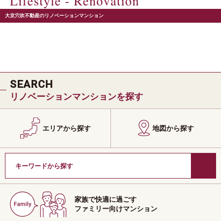
大京穴吹不動産のリノベーションマンション
【リノアルファ】
SEARCH
リノベーションマンションを探す
エリアから探す
地図から探す
家族で快適に過ごす
ファミリー向けマンション