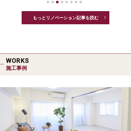
もっとリノベーション記事を読む
WORKS
施工事例