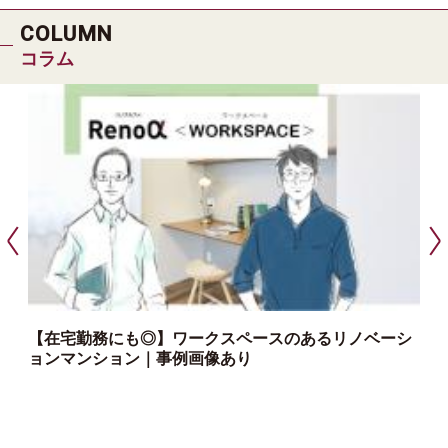
COLUMN
コラム
【在宅勤務にも◎】ワークスペースのあるリノベーシ
ョンマンション｜事例画像あり
っ