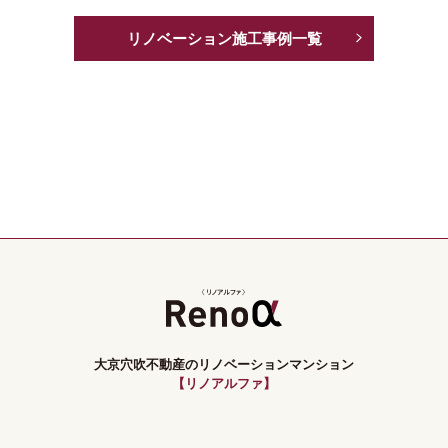
リノベーション施工事例一覧
大京穴吹不動産のリノベーションマンション
【リノアルファ】