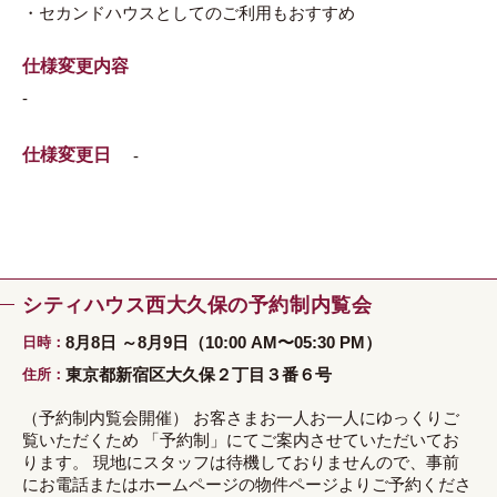
・セカンドハウスとしてのご利用もおすすめ
仕様変更内容
-
仕様変更日
-
シティハウス西大久保の予約制内覧会
8月8日 ～8月9日（10:00 AM〜05:30 PM）
日時
東京都新宿区大久保２丁目３番６号
住所
（予約制内覧会開催） お客さまお一人お一人にゆっくりご
覧いただくため 「予約制」にてご案内させていただいてお
ります。 現地にスタッフは待機しておりませんので、事前
にお電話またはホームページの物件ページよりご予約くださ