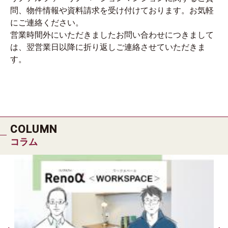
問、物件情報や資料請求を受け付けております。お気軽
にご連絡ください。
営業時間外にいただきましたお問い合わせにつきまして
は、翌営業日以降に折り返しご連絡させていただきま
す。
COLUMN
コラム