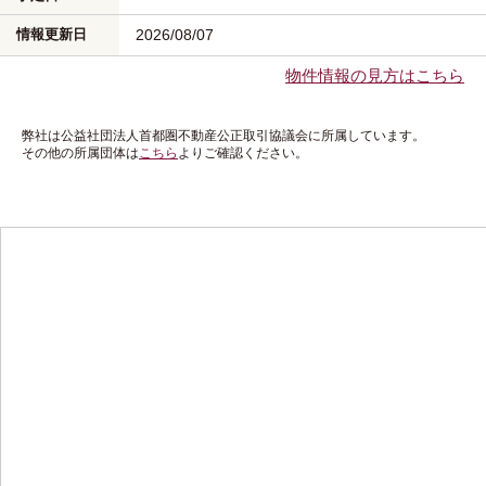
情報更新日
2026/08/07
物件情報の見方はこちら
弊社は公益社団法人首都圏不動産公正取引協議会に所属しています。
その他の所属団体は
こちら
よりご確認ください。