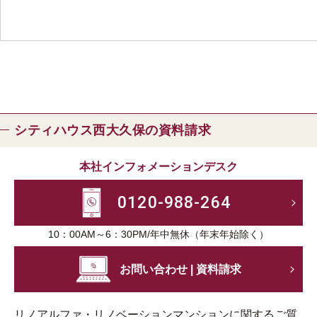
シティハウス西大久保の資料請求
本社インフォメーションデスク
0120-988-264
10：00AM～6：30PM/年中無休（年末年始除く）
お問い合わせ | 資料請求
リノアルファ・リノベーションマンションに関するご質