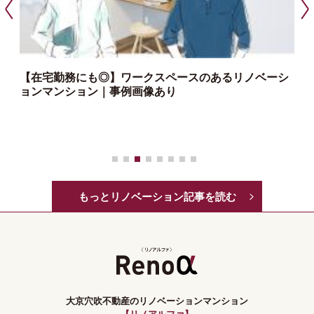
【在宅勤務にも◎】ワークスペースのあるリノベーシ
ョンマンション｜事例画像あり
っ
もっとリノベーション記事を読む
大京穴吹不動産のリノベーションマンション