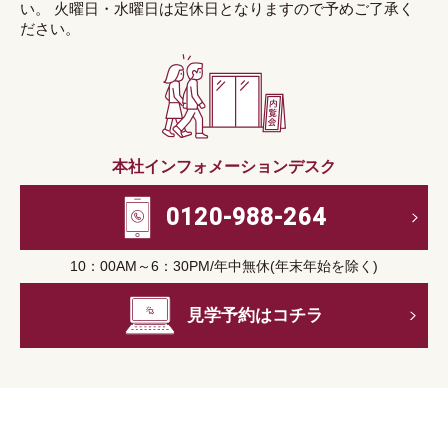
い。 火曜日・水曜日は定休日となりますので予めご了承く
ださい。
本社インフォメーションデスク
0120-988-264
10：00AM～6：30PM/年中無休(年末年始を除く)
見学予約はコチラ