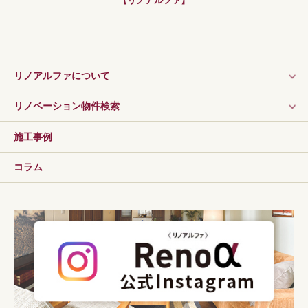
【リノアルファ】
リノアルファについて
リノベーション物件検索
施工事例
コラム