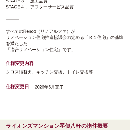
STAGE３． 施工品質
STAGE４． アフターサービス品質
―――――――――――――――――――――――――――
―――
すべてのRenoα（リノアルファ）が
リノベーション住宅推進協議会の定める「Ｒ１住宅」の基準
を満たした
「適合リノベーション住宅」です。
仕様変更内容
クロス張替え、キッチン交換、トイレ交換等
仕様変更日
2026年6月完了
ライオンズマンション琴似八軒の物件概要