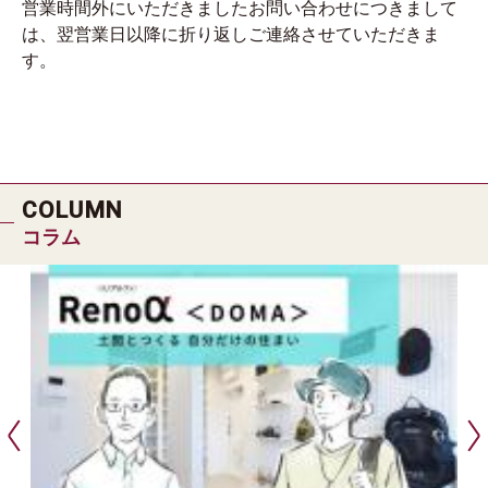
営業時間外にいただきましたお問い合わせにつきまして
は、翌営業日以降に折り返しご連絡させていただきま
す。
COLUMN
コラム