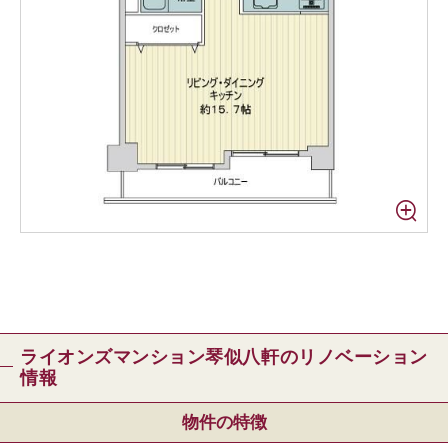
ライオンズマンション琴似八軒のリノベーション
情報
物件の特徴