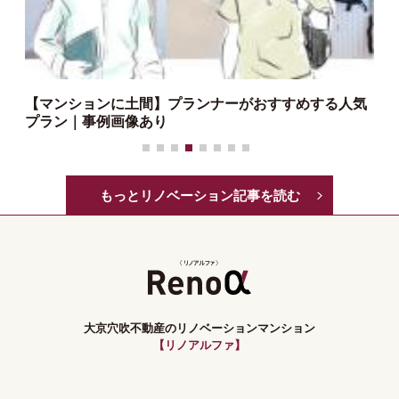
シ
【マンションに土間】プランナーがおすすめする人気
プラン｜事例画像あり
もっとリノベーション記事を読む
大京穴吹不動産のリノベーションマンション
【リノアルファ】