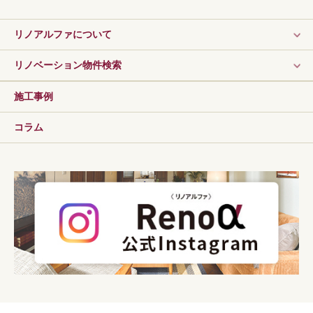
リノアルファについて
リノベーション物件検索
施工事例
コラム