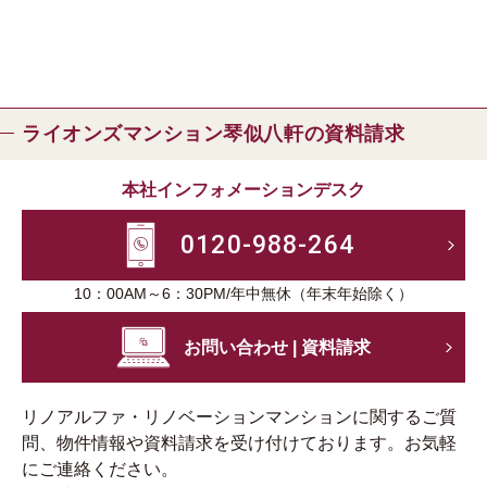
ライオンズマンション琴似八軒の資料請求
本社インフォメーションデスク
0120-988-264
10：00AM～6：30PM/年中無休（年末年始除く）
お問い合わせ | 資料請求
リノアルファ・リノベーションマンションに関するご質
問、物件情報や資料請求を受け付けております。お気軽
にご連絡ください。