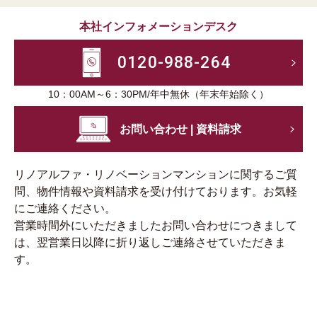
本社インフォメーションデスク
0120-988-264
10：00AM～6：30PM/年中無休（年末年始除く）
お問い合わせ | 資料請求
リノアルファ・リノベーションマンションに関するご質
問、物件情報や資料請求を受け付けております。お気軽
にご連絡ください。
営業時間外にいただきましたお問い合わせにつきまして
は、翌営業日以降に折り返しご連絡させていただきま
す。