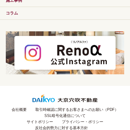
施工事例
コラム
会社概要
取引時確認に関するお客さまへのお願い（PDF）
SSL暗号化通信について
サイトポリシー
プライバシー・ポリシー
反社会的勢力に対する基本方針