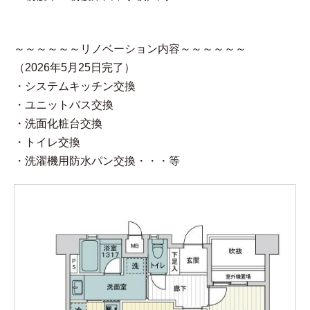
～～～～～～リノベーション内容～～～～～～
（2026年5月25日完了）
・システムキッチン交換
・ユニットバス交換
・洗面化粧台交換
・トイレ交換
・洗濯機用防水パン交換・・・等