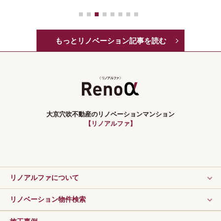
もっとリノベーション記事を読む
大京穴吹不動産のリノベーションマンション
【リノアルファ】
リノアルファについて
リノベーション物件検索