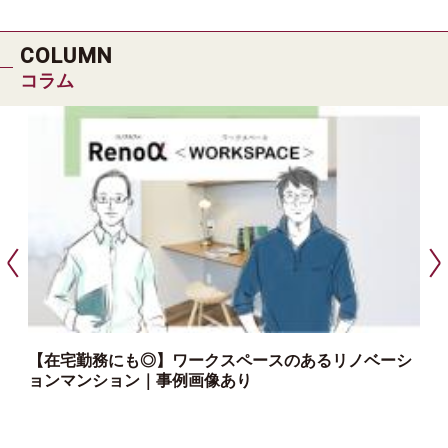
COLUMN
コラム
【在宅勤務にも◎】ワークスペースのあるリノベーシ
ョンマンション｜事例画像あり
っ