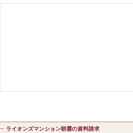
ライオンズマンション朝霞の資料請求