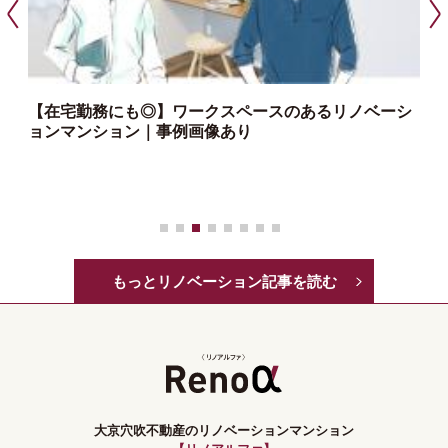
【在宅勤務にも◎】ワークスペースのあるリノベーシ
ョンマンション｜事例画像あり
っ
もっとリノベーション記事を読む
大京穴吹不動産のリノベーションマンション