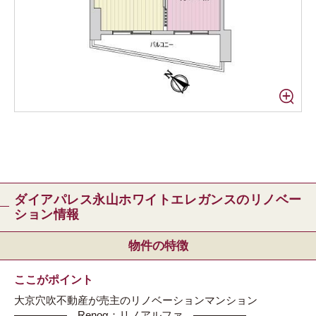
ダイアパレス永山ホワイトエレガンスのリノベー
ション情報
物件の特徴
ここがポイント
大京穴吹不動産が売主のリノベーションマンション
――――― Renoα：リノアルファ ―――――