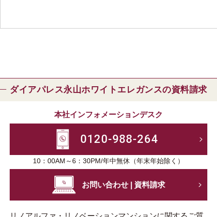
ダイアパレス永山ホワイトエレガンスの資料請求
本社インフォメーションデスク
0120-988-264
10：00AM～6：30PM/年中無休（年末年始除く）
お問い合わせ | 資料請求
リノアルファ・リノベーションマンションに関するご質