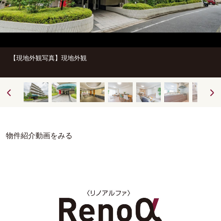
【現地外観写真】現地外観
物件紹介動画をみる