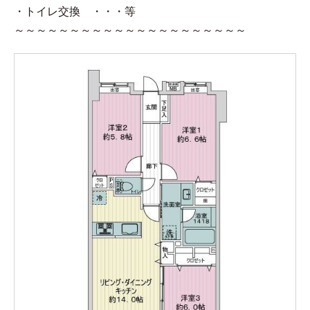
・トイレ交換 ・・・等
～～～～～～～～～～～～～～～～～～～～～