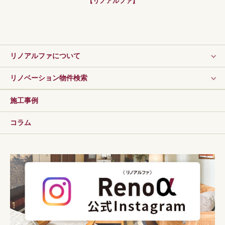
【リノアルファ】
リノアルファについて
リノベーション物件検索
施工事例
コラム