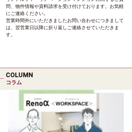
問、物件情報や資料請求を受け付けております。お気軽
にご連絡ください。
営業時間外にいただきましたお問い合わせにつきまして
は、翌営業日以降に折り返しご連絡させていただきま
す。
COLUMN
コラム