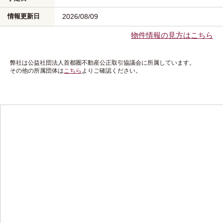
情報更新日
2026/08/09
物件情報の見方はこちら
弊社は公益社団法人首都圏不動産公正取引協議会に所属しています。
その他の所属団体は
こちら
よりご確認ください。