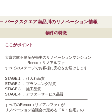
パークスクエア南品川のリノベーション情報
物件の特徴
ここがポイント
大京穴吹不動産が売主のリノベーションマンション
――――― Renoα：リノアルファ ―――――
すべてのステージでお客様に安心をお届けします
STAGE１． 仕入れ品質
STAGE２． プランニング品質
STAGE３． 施工品質
STAGE４． アフターサービス品質
――――――――――――――――――――――
すべてのRenoα（リノアルファ）が
リノベーション協議会の定める「Ｒ１住宅」の