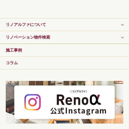
リノアルファについて
リノベーション物件検索
施工事例
コラム