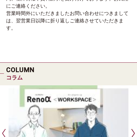
にご連絡ください。
営業時間外にいただきましたお問い合わせにつきまして
は、翌営業日以降に折り返しご連絡させていただきま
す。
COLUMN
コラム