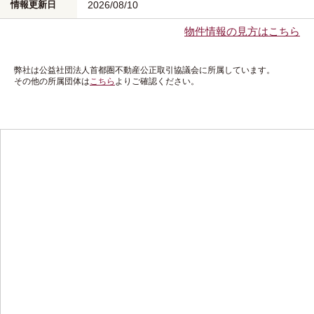
情報更新日
2026/08/10
物件情報の見方はこちら
弊社は公益社団法人首都圏不動産公正取引協議会に所属しています。
その他の所属団体は
こちら
よりご確認ください。