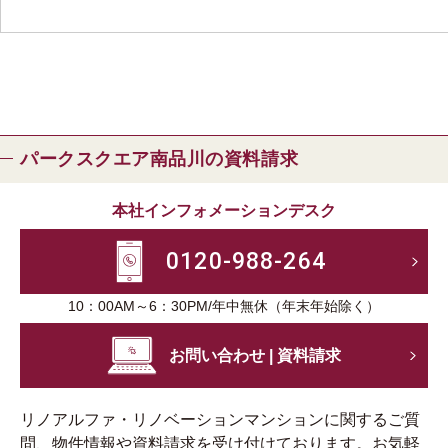
パークスクエア南品川の資料請求
本社インフォメーションデスク
0120-988-264
10：00AM～6：30PM/年中無休（年末年始除く）
お問い合わせ | 資料請求
リノアルファ・リノベーションマンションに関するご質
問、物件情報や資料請求を受け付けております。お気軽