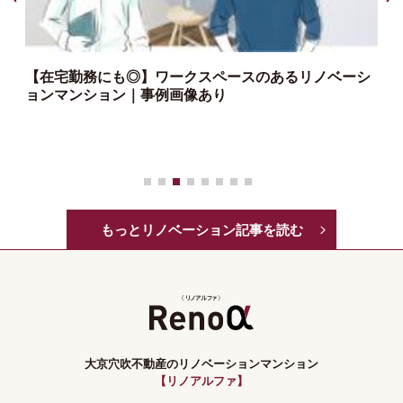
【在宅勤務にも◎】ワークスペースのあるリノベーシ
ョンマンション｜事例画像あり
っ
もっとリノベーション記事を読む
大京穴吹不動産のリノベーションマンション
【リノアルファ】