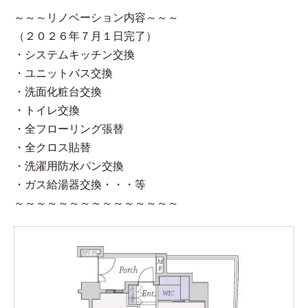
～～～リノベーション内容～～～
（２０２６年７月１日完了）
・システムキッチン交換
・ユニットバス交換
・洗面化粧台交換
・トイレ交換
・全フローリング張替
・全クロス貼替
・洗濯用防水パン交換
・ガス給湯器交換・・・等
～～～～～～～～～～～～～～～