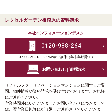
レクセルガーデン相模原の資料請求
本社インフォメーションデスク
0120-988-264
10：00AM～6：30PM/年中無休（年末年始除く）
お問い合わせ | 資料請求
リノアルファ・リノベーションマンションに関するご質
問、物件情報や資料請求を受け付けております。お気軽
にご連絡ください。
営業時間外にいただきましたお問い合わせにつきまして
は、翌営業日以降に折り返しご連絡させていただきま