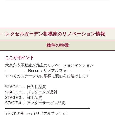
レクセルガーデン相模原のリノベーション情報
物件の特徴
ここがポイント
大京穴吹不動産が売主のリノベーションマンション
――――― Renoα：リノアルファ ―――――
すべてのステージでお客様に安心をお届けします
STAGE１． 仕入れ品質
STAGE２． プランニング品質
STAGE３． 施工品質
STAGE４． アフターサービス品質
――――――――――――――――――――――
すべてのRenoα（リノアルファ）が