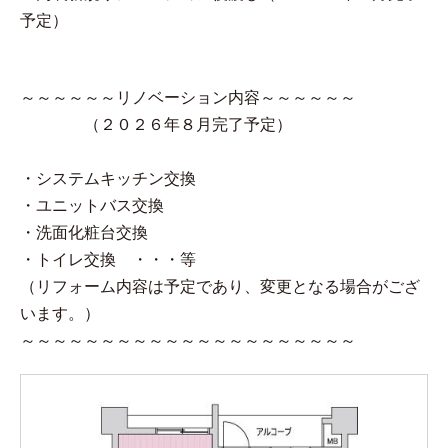
予定）
～～～～～～リノベーション内容～～～～～～
（２０２６年８月完了予定）
・システムキッチン交換
・ユニットバス交換
・洗面化粧台交換
・トイレ交換 ・・・等
（リフォーム内容は予定であり、変更となる場合がござ
います。）
～～～～～～～～～～～～～～～～～～～～～