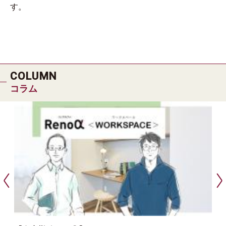
す。
COLUMN
コラム