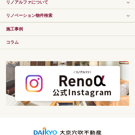
リノアルファについて
リノベーション物件検索
施工事例
コラム