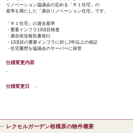
リノベーション協議会の定める「Ｒ１住宅」の
基準を満たした「適合リノベーション住宅」です。
「Ｒ１住宅」の適合基準
・重要インフラ13項目検査
・適合状況報告書発行
・13項目の重要インフラに対し2年以上の保証
・住宅履歴を協議会のサーバーに保管
仕様変更内容
-
仕様変更日
-
レクセルガーデン相模原の物件概要