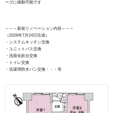
ーズに移動可能です
～～～新規リノベーション内容～～～
（2026年7月24日完成）
・システムキッチン交換
・ユニットバス交換
・洗面化粧台交換
・トイレ交換
・洗濯用防水パン交換・・・等