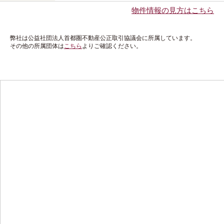
物件情報の見方はこちら
弊社は公益社団法人首都圏不動産公正取引協議会に所属しています。
その他の所属団体は
こちら
よりご確認ください。