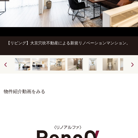
【リビング】大京穴吹不動産による新規リノベーションマンション。
物件紹介動画をみる