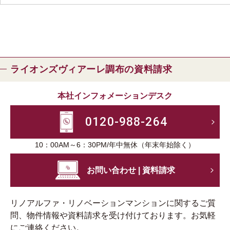
ライオンズヴィアーレ調布の資料請求
本社インフォメーションデスク
0120-988-264
10：00AM～6：30PM/年中無休（年末年始除く）
お問い合わせ | 資料請求
リノアルファ・リノベーションマンションに関するご質
問、物件情報や資料請求を受け付けております。お気軽
にご連絡ください。