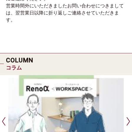
営業時間外にいただきましたお問い合わせにつきまして
は、翌営業日以降に折り返しご連絡させていただきま
す。
COLUMN
コラム