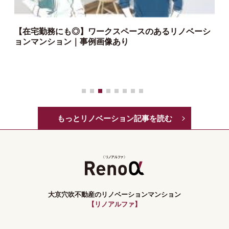
【在宅勤務にも◎】ワークスペースのあるリノベーシ
ョンマンション｜事例画像あり
っ
もっとリノベーション記事を読む
大京穴吹不動産のリノベーションマンション
【リノアルファ】