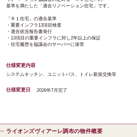
基準を満たした「適合リノベーション住宅」です。
「Ｒ１住宅」の適合基準
・重要インフラ13項目検査
・適合状況報告書発行
・13項目の重要インフラに対し2年以上の保証
・住宅履歴を協議会のサーバーに保管
仕様変更内容
システムキッチン、ユニットバス、トイレ新規交換等
仕様変更日
2026年7月完了
ライオンズヴィアーレ調布の物件概要