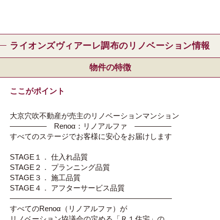
ライオンズヴィアーレ調布のリノベーション情報
物件の特徴
ここがポイント
大京穴吹不動産が売主のリノベーションマンション
――――― Renoα：リノアルファ ―――――
すべてのステージでお客様に安心をお届けします
STAGE１． 仕入れ品質
STAGE２． プランニング品質
STAGE３． 施工品質
STAGE４． アフターサービス品質
――――――――――――――――――――――
すべてのRenoα（リノアルファ）が
リノベーション協議会の定める「Ｒ１住宅」の