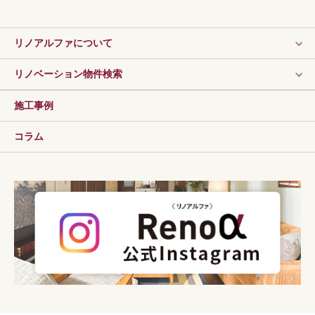
リノアルファについて
リノベーション物件検索
施工事例
コラム