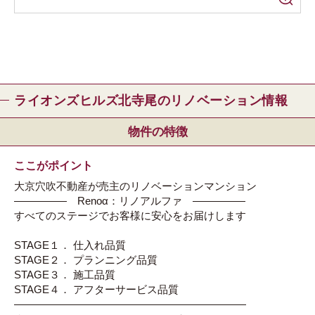
ライオンズヒルズ北寺尾のリノベーション情報
物件の特徴
ここがポイント
大京穴吹不動産が売主のリノベーションマンション
――――― Renoα：リノアルファ ―――――
すべてのステージでお客様に安心をお届けします
STAGE１． 仕入れ品質
STAGE２． プランニング品質
STAGE３． 施工品質
STAGE４． アフターサービス品質
――――――――――――――――――――――