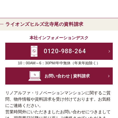
ライオンズヒルズ北寺尾の資料請求
本社インフォメーションデスク
0120-988-264
10：00AM～6：30PM/年中無休（年末年始除く）
お問い合わせ | 資料請求
リノアルファ・リノベーションマンションに関するご質
問、物件情報や資料請求を受け付けております。お気軽
にご連絡ください。
営業時間外にいただきましたお問い合わせにつきまして