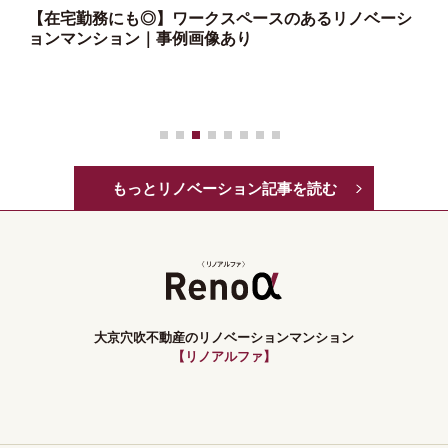
【在宅勤務にも◎】ワークスペースのあるリノベーシ
ョンマンション｜事例画像あり
っ
もっとリノベーション記事を読む
大京穴吹不動産のリノベーションマンション
【リノアルファ】