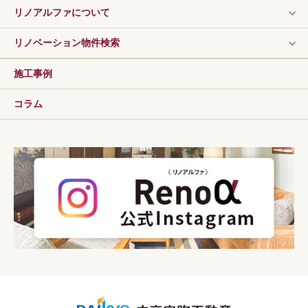
リノアルファについて
リノベーション物件検索
施工事例
コラム