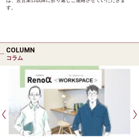
は、翌営業日以降に折り返しご連絡させていただきま
す。
COLUMN
コラム