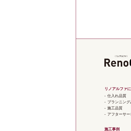
リノアルファに
仕入れ品質
プランニング
施工品質
アフターサー
施工事例