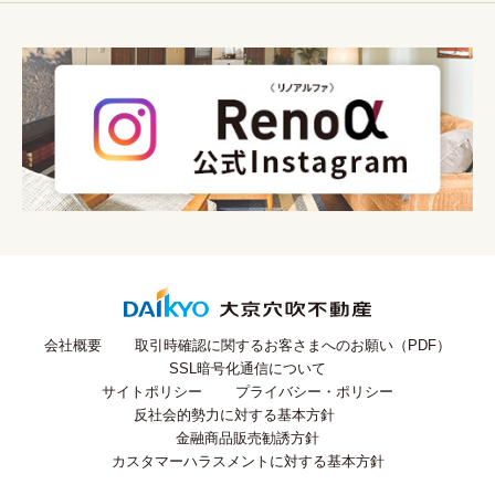
会社概要
取引時確認に関するお客さまへのお願い（PDF）
SSL暗号化通信について
サイトポリシー
プライバシー・ポリシー
反社会的勢力に対する基本方針
金融商品販売勧誘方針
カスタマーハラスメントに対する基本方針