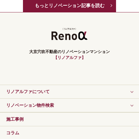
もっとリノベーション記事を読む
大京穴吹不動産のリノベーションマンション
【リノアルファ】
リノアルファについて
リノベーション物件検索
施工事例
コラム