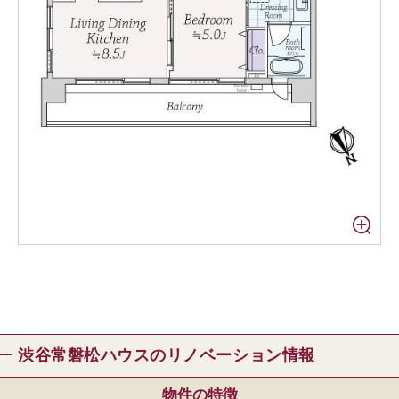
渋谷常磐松ハウスのリノベーション情報
物件の特徴