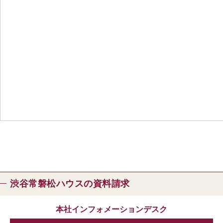
渋谷常磐松ハウスの資料請求
本社インフォメーションデスク