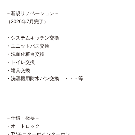
－新規リノベーション－
（2026年7月完了）
―――――――――――――――
・システムキッチン交換
・ユニットバス交換
・洗面化粧台交換
・トイレ交換
・建具交換
・洗濯機用防水パン交換 ・・・等
―――――――――――――――
－仕様・概要－
・オートロック
・TVモニター付インターホン