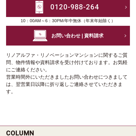
0120-988-264
10：00AM～6：30PM/年中無休（年末年始除く）
お問い合わせ | 資料請求
リノアルファ・リノベーションマンションに関するご質
問、物件情報や資料請求を受け付けております。お気軽
にご連絡ください。
営業時間外にいただきましたお問い合わせにつきまして
は、翌営業日以降に折り返しご連絡させていただきま
す。
COLUMN