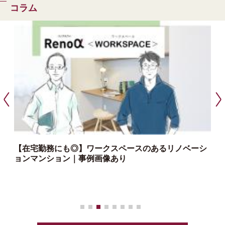
コラム
【在宅勤務にも◎】ワークスペースのあるリノベーシ
ョンマンション｜事例画像あり
っ