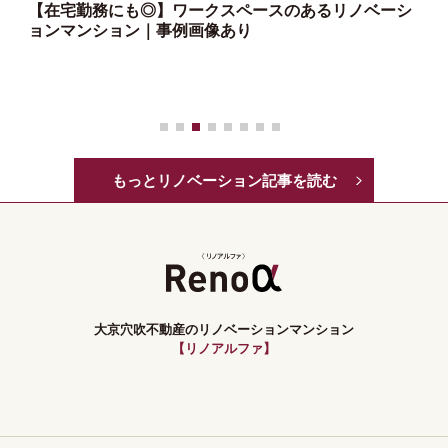
【在宅勤務にも◎】ワークスペースのあるリノベーシ
ョンマンション｜事例画像あり
っ
もっとリノベーション記事を読む
大京穴吹不動産のリノベーションマンション
【リノアルファ】