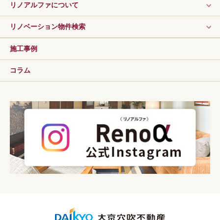
リノアルファについて
リノベーション物件検索
施工事例
コラム