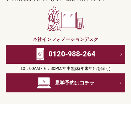
本社インフォメーションデスク
0120-988-264
10：00AM～6：30PM/年中無休(年末年始を除く)
見学予約はコチラ