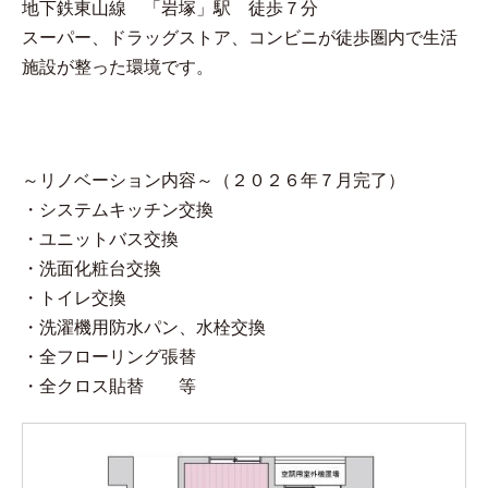
地下鉄東山線 「岩塚」駅 徒歩７分
スーパー、ドラッグストア、コンビニが徒歩圏内で生活
施設が整った環境です。
～リノベーション内容～（２０２６年７月完了）
・システムキッチン交換
・ユニットバス交換
・洗面化粧台交換
・トイレ交換
・洗濯機用防水パン、水栓交換
・全フローリング張替
・全クロス貼替 等