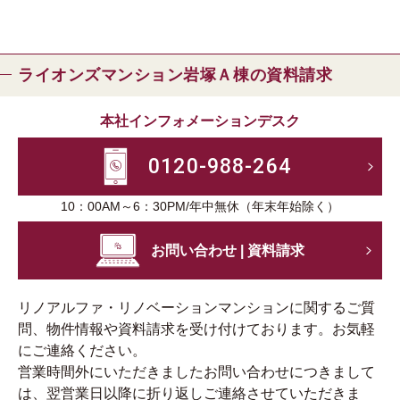
ライオンズマンション岩塚Ａ棟の資料請求
本社インフォメーションデスク
0120-988-264
10：00AM～6：30PM/年中無休（年末年始除く）
お問い合わせ | 資料請求
リノアルファ・リノベーションマンションに関するご質
問、物件情報や資料請求を受け付けております。お気軽
にご連絡ください。
営業時間外にいただきましたお問い合わせにつきまして
は、翌営業日以降に折り返しご連絡させていただきま