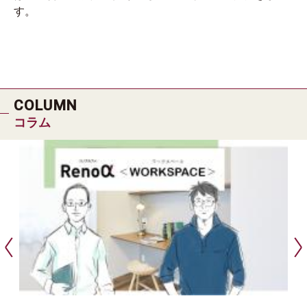
す。
COLUMN
コラム