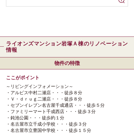
ライオンズマンション岩塚Ａ棟のリノベーション
情報
物件の特徴
ここがポイント
～リビングインフォメーション～
・アルピス中村二瀬店・・・徒歩８分
・Ｖ・ｄｒｕｇ二瀬店・・・徒歩８分
・セブンイレブン名古屋千成通店・・・徒歩５分
・ファミリーマート千成西店・・・徒歩３分
・鈍池公園・・・徒歩約１分
・名古屋市立千成小学校・・・徒歩３分
・名古屋市立豊国中学校・・・徒歩１５分