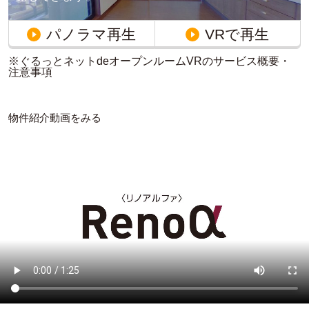
パノラマ再生
VRで再生
※ぐるっとネットdeオープンルームVRのサービス概要・
注意事項
物件紹介動画をみる