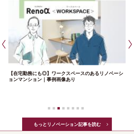
【在宅勤務にも◎】ワークスペースのあるリノベーシ
ョンマンション｜事例画像あり
っ
もっとリノベーション記事を読む