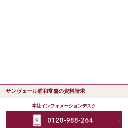
サンヴェール浦和常盤の資料請求
本社インフォメーションデスク
0120-988-264