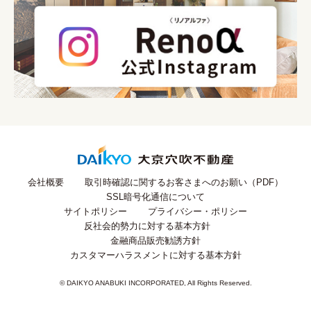
会社概要
取引時確認に関するお客さまへのお願い（PDF）
SSL暗号化通信について
サイトポリシー
プライバシー・ポリシー
反社会的勢力に対する基本方針
金融商品販売勧誘方針
カスタマーハラスメントに対する基本方針
© DAIKYO ANABUKI INCORPORATED, All Rights Reserved.