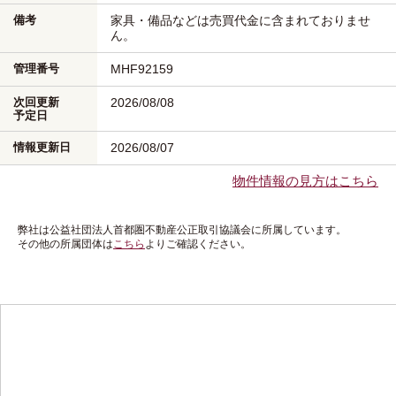
備考
家具・備品などは売買代金に含まれておりませ
ん。
管理番号
MHF92159
次回更新
2026/08/08
予定日
情報更新日
2026/08/07
物件情報の見方はこちら
弊社は公益社団法人首都圏不動産公正取引協議会に所属しています。
その他の所属団体は
こちら
よりご確認ください。