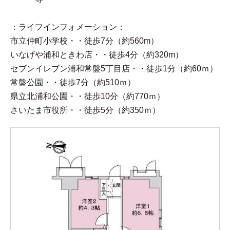
：ライフインフォメーション：
市立仲町小学校・・徒歩7分（約560m）
いなげや浦和ときわ店・・徒歩4分（約320m）
セブンイレブン浦和常盤5丁目店・・徒歩1分（約60ｍ）
常盤公園・・徒歩7分（約510ｍ）
県立北浦和公園・・徒歩10分（約770ｍ）
さいたま市役所・・徒歩5分（約350ｍ）