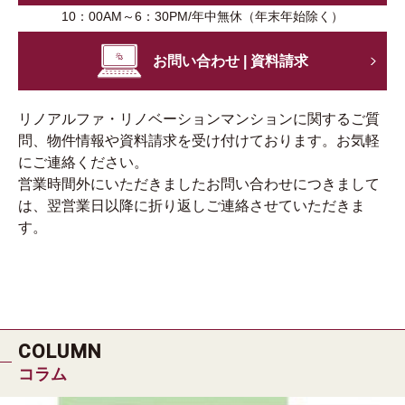
10：00AM～6：30PM/年中無休（年末年始除く）
お問い合わせ | 資料請求
リノアルファ・リノベーションマンションに関するご質
問、物件情報や資料請求を受け付けております。お気軽
にご連絡ください。
営業時間外にいただきましたお問い合わせにつきまして
は、翌営業日以降に折り返しご連絡させていただきま
す。
COLUMN
コラム