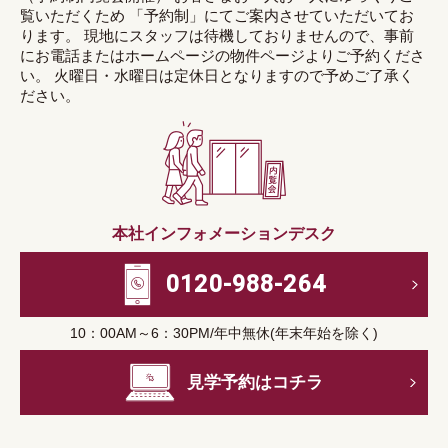
覧いただくため 「予約制」にてご案内させていただいてお
ります。 現地にスタッフは待機しておりませんので、事前
にお電話またはホームページの物件ページよりご予約くださ
い。 火曜日・水曜日は定休日となりますので予めご了承く
ださい。
本社インフォメーションデスク
0120-988-264
10：00AM～6：30PM/年中無休(年末年始を除く)
見学予約はコチラ