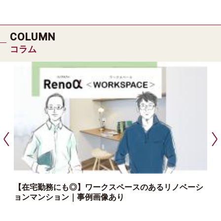
COLUMN
コラム
【在宅勤務にも◎】ワークスペースのあるリノベーシ
ョンマンション｜事例画像あり
っ