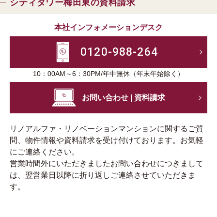
シティタワー梅田東の資料請求
本社インフォメーションデスク
0120-988-264
10：00AM～6：30PM/年中無休（年末年始除く）
お問い合わせ | 資料請求
リノアルファ・リノベーションマンションに関するご質
問、物件情報や資料請求を受け付けております。お気軽
にご連絡ください。
営業時間外にいただきましたお問い合わせにつきまして
は、翌営業日以降に折り返しご連絡させていただきま
す。