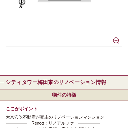
シティタワー梅田東のリノベーション情報
物件の特徴
ここがポイント
大京穴吹不動産が売主のリノベーションマンション
――――― Renoα：リノアルファ ―――――