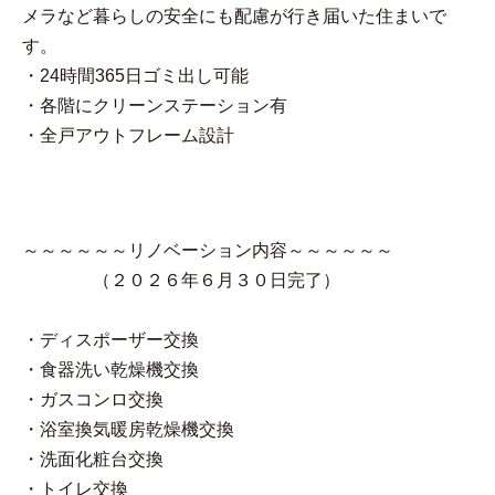
メラなど暮らしの安全にも配慮が行き届いた住まいで
す。
・24時間365日ゴミ出し可能
・各階にクリーンステーション有
・全戸アウトフレーム設計
～～～～～～リノベーション内容～～～～～～
（２０２６年６月３０日完了）
・ディスポーザー交換
・食器洗い乾燥機交換
・ガスコンロ交換
・浴室換気暖房乾燥機交換
・洗面化粧台交換
・トイレ交換