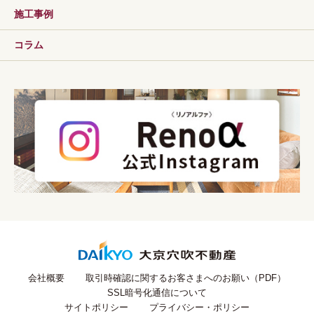
施工事例
コラム
会社概要
取引時確認に関するお客さまへのお願い（PDF）
SSL暗号化通信について
サイトポリシー
プライバシー・ポリシー