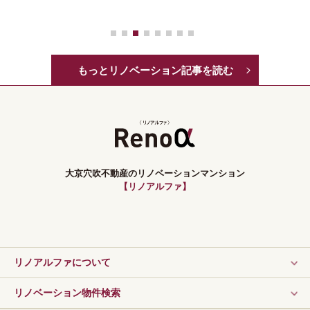
もっとリノベーション記事を読む
大京穴吹不動産のリノベーションマンション
【リノアルファ】
リノアルファについて
リノベーション物件検索