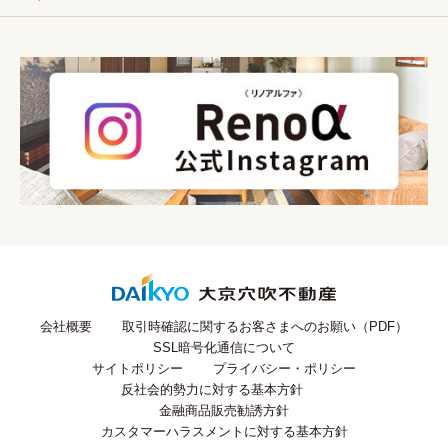
会社概要
取引時確認に関するお客さまへのお願い（PDF）
SSL暗号化通信について
サイトポリシー
プライバシー・ポリシー
反社会的勢力に対する基本方針
金融商品販売勧誘方針
カスタマーハラスメントに対する基本方針