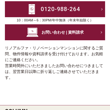
0120-988-264
10：00AM～6：30PM/年中無休（年末年始除く）
お問い合わせ | 資料請求
リノアルファ・リノベーションマンションに関するご質
問、物件情報や資料請求を受け付けております。お気軽
にご連絡ください。
営業時間外にいただきましたお問い合わせにつきまして
は、翌営業日以降に折り返しご連絡させていただきま
す。