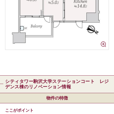
シティタワー駒沢大学ステーションコート レジ
デンス棟のリノベーション情報
物件の特徴
ここがポイント