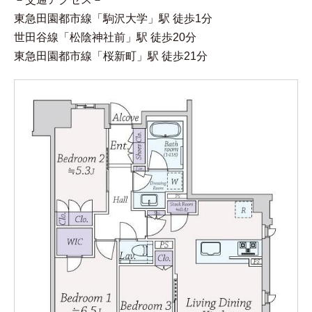
東急田園都市線「駒沢大学」駅 徒歩1分
世田谷線「松陰神社前」駅 徒歩20分
東急田園都市線「桜新町」駅 徒歩21分