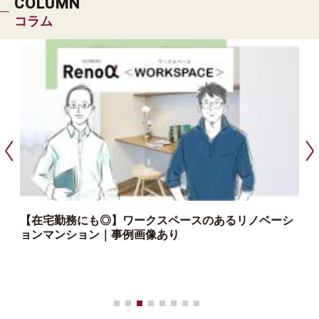
COLUMN
コラム
【在宅勤務にも◎】ワークスペースのあるリノベーシ
ョンマンション｜事例画像あり
っ