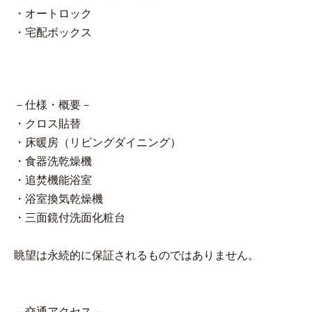
・オートロック
・宅配ボックス
－仕様・概要－
・クロス貼替
・床暖房（リビングダイニング）
・食器洗乾燥機
・追焚機能浴室
・浴室換気乾燥機
・三面鏡付洗面化粧台
眺望は永続的に保証されるものではありません。
－交通アクセス－