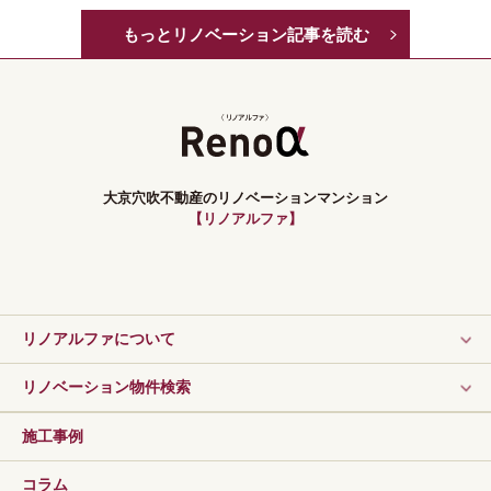
もっとリノベーション記事を読む
大京穴吹不動産のリノベーションマンション
【リノアルファ】
リノアルファについて
リノベーション物件検索
施工事例
コラム