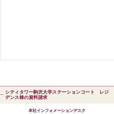
シティタワー駒沢大学ステーションコート レジ
デンス棟の資料請求
本社インフォメーションデスク