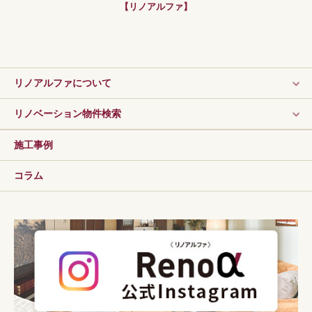
【リノアルファ】
リノアルファについて
リノベーション物件検索
施工事例
コラム