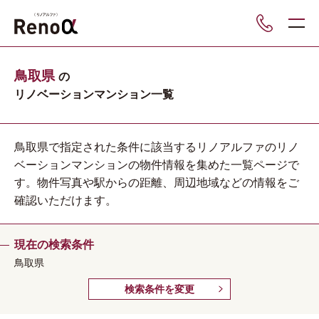
___
鳥取県
の
リノベーションマンション一覧
鳥取県で指定された条件に該当するリノアルファのリノ
ベーションマンションの物件情報を集めた一覧ページで
す。物件写真や駅からの距離、周辺地域などの情報をご
確認いただけます。
現在の検索条件
鳥取県
検索条件を変更