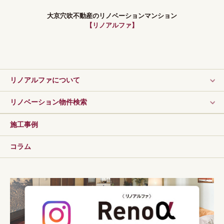
大京穴吹不動産のリノベーションマンション
【リノアルファ】
リノアルファについて
リノベーション物件検索
施工事例
コラム