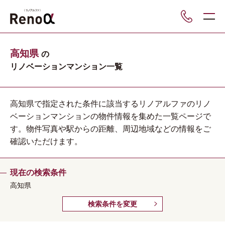
___
高知県
の
リノベーションマンション一覧
高知県で指定された条件に該当するリノアルファのリノ
ベーションマンションの物件情報を集めた一覧ページで
す。物件写真や駅からの距離、周辺地域などの情報をご
確認いただけます。
現在の検索条件
高知県
検索条件を変更