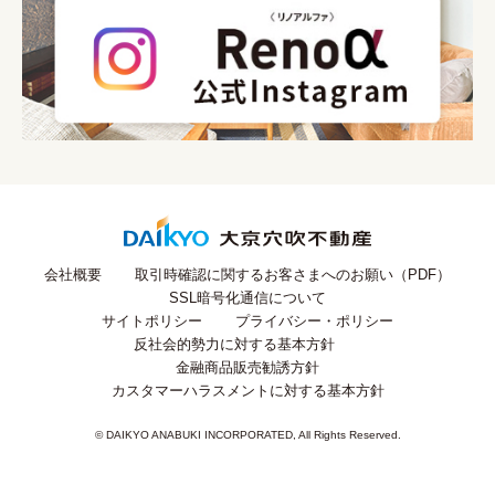
会社概要
取引時確認に関するお客さまへのお願い（PDF）
SSL暗号化通信について
サイトポリシー
プライバシー・ポリシー
反社会的勢力に対する基本方針
金融商品販売勧誘方針
カスタマーハラスメントに対する基本方針
© DAIKYO ANABUKI INCORPORATED, All Rights Reserved.