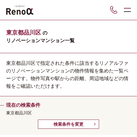
___
東京都品川区
の
リノベーションマンション一覧
東京都品川区で指定された条件に該当するリノアルファ
のリノベーションマンションの物件情報を集めた一覧ペ
ージです。物件写真や駅からの距離、周辺地域などの情
報をご確認いただけます。
現在の検索条件
東京都品川区
検索条件を変更