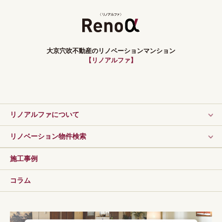
大京穴吹不動産のリノベーションマンション
【リノアルファ】
リノアルファについて
リノベーション物件検索
施工事例
コラム